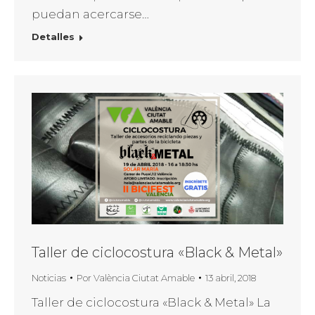
puedan acercarse…
Detalles
Taller de ciclocostura «Black & Metal»
Noticias
Por
València Ciutat Amable
13 abril, 2018
Taller de ciclocostura «Black & Metal» La