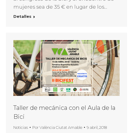
mujeres sea de 35 € en lugar de los…
Detalles
Taller de mecánica con el Aula de la
Bici
Noticias
Por
València Ciutat Amable
9 abril, 2018