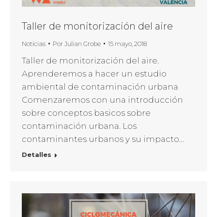
Taller de monitorización del aire
Noticias
Por
Julian Grobe
15 mayo, 2018
Taller de monitorización del aire.
Aprenderemos a hacer un estudio
ambiental de contaminación urbana
Comenzaremos con una introducción
sobre conceptos basicos sobre
contaminación urbana. Los
contaminantes urbanos y su impacto…
Detalles