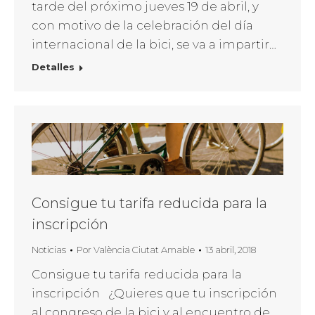
tarde del próximo jueves 19 de abril, y
con motivo de la celebración del día
internacional de la bici, se va a impartir…
Detalles
Consigue tu tarifa reducida para la
inscripción
Noticias
Por
València Ciutat Amable
13 abril, 2018
Consigue tu tarifa reducida para la
inscripción ¿Quieres que tu inscripción
al congreso de la bici y al encuentro de