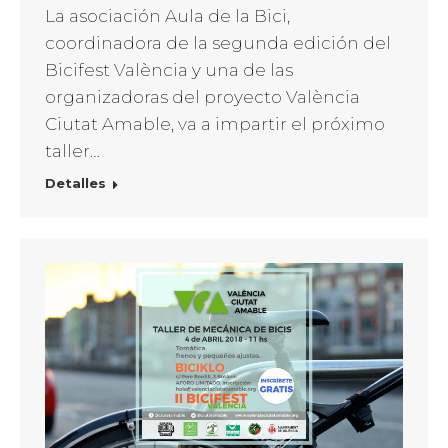
La asociación Aula de la Bici,
coordinadora de la segunda edición del
Bicifest València y una de las
organizadoras del proyecto València
Ciutat Amable, va a impartir el próximo
taller…
Detalles