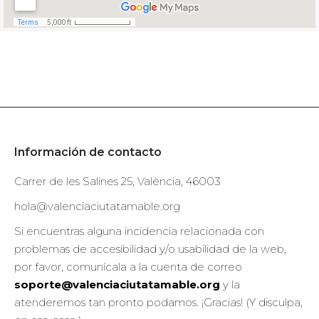
Información de contacto
Carrer de les Salines 25, València, 46003
hola@valenciaciutatamable.org
Si encuentras alguna incidencia relacionada con
problemas de accesibilidad y/o usabilidad de la web,
por favor, comunícala a la cuenta de correo
soporte@valenciaciutatamable.org
y la
atenderemos tan pronto podamos. ¡Gracias! (Y disculpa,