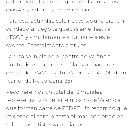
cultura y gastronomía que tendrá lugar los
días 4,5 y 6 de mayo en València.
Para esta actividad solo necesitas una bici, un
candado si luego te quedas en el festival
VESOS, y simplemente apuntarte a este
evento! Es totalmente gratuito!
La ruta se inicia en el centro de València. El
punto de encuentro será la explanada de
detrás del IVAM. Institut Valencià d’Art Modern
(carrer de Na Jordana, 35).
Recorreremos un total de 12 murales
representativos del arte urbano de Valencia
que forman parte de ZEDRE. Un recorrido que
va desde el centro hasta el mar, poniendo en
valor a los artistas valencianos.