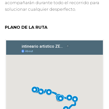
acompañarán durante todo el recorrido para
solucionar cualquier desperfecto.
PLANO DE LA RUTA