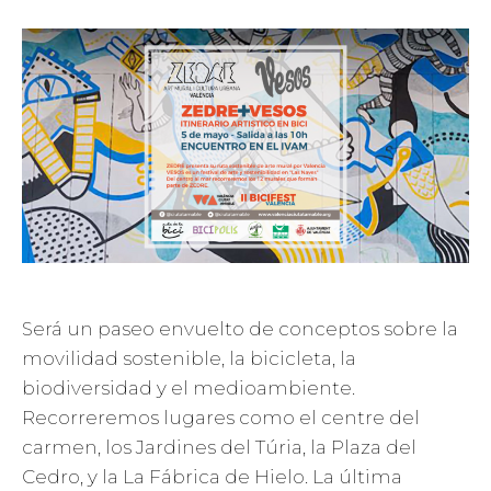
Será un paseo envuelto de conceptos sobre la
movilidad sostenible, la bicicleta, la
biodiversidad y el medioambiente.
Recorreremos lugares como el centre del
carmen, los Jardines del Túria, la Plaza del
Cedro, y la La Fábrica de Hielo. La última