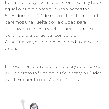
herramientas y recambios, crema solar y todo
aquello que pienses que vas a necesitar.
5 – El domingo 20 de mayo, al finalizar las rutas,
daremos una vuelta por la ciudad para
visibilizarnos. A esta vuelta puede sumarse
quien quiera participar con su bici.
6 – Al finalizar, quien necesite podrá darse una
ducha.
En resumen: pon a punto tu bici y apúntate al
XV Congreso Ibérico de la Bicicleta y la Ciudad
y al III Encuentro de Mujeres Ciclistas.