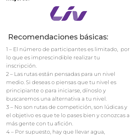
Recomendaciones básicas:
1 – El número de participantes es limitado, por
lo que es imprescindible realizar tu
inscripción.
2 – Las rutas están pensadas para un nivel
medio. Si deseas o piensas que tu nivel es
principiante o para iniciarse, dínoslo y
buscaremos una alternativa a tu nivel.
3 – No son rutas de competición, son lúdicas y
el objetivo es que te lo pases bien y conozcas a
más gente con tu afición.
4 – Por supuesto, hay que llevar agua,