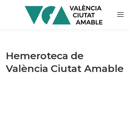
Hemeroteca de
València Ciutat Amable