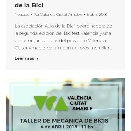
de la Bici
Noticias
Por
València Ciutat Amable
9 abril, 2018
La asociación Aula de la Bici, coordinadora de
la segunda edición del Bicifest València y una
de las organizadoras del proyecto València
Ciutat Amable, va a impartir el próximo taller…
Leer más