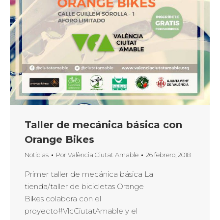
Taller de mecánica básica con
Orange Bikes
Noticias
Por
València Ciutat Amable
26 febrero, 2018
Primer taller de mecánica básica La
tienda/taller de bicicletas Orange
Bikes colabora con el
proyecto#VlcCiutatAmable y el