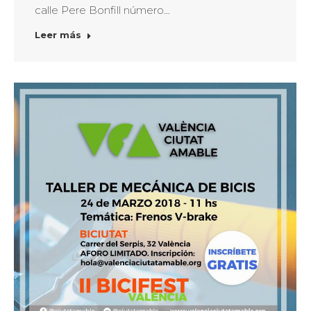
calle Pere Bonfill número…
Leer más