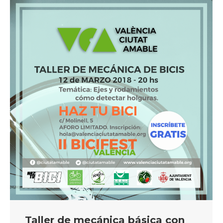
Taller de mecánica básica con