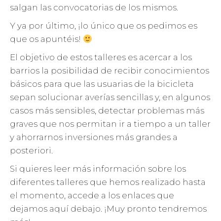
salgan las convocatorias de los mismos.
Y ya por último, ¡lo único que os pedimos es
que os apuntéis!
El objetivo de estos talleres es acercar a los
barrios la posibilidad de recibir conocimientos
básicos para que las usuarias de la bicicleta
sepan solucionar averías sencillas y, en algunos
casos más sensibles, detectar problemas más
graves que nos permitan ir a tiempo a un taller
y ahorrarnos inversiones más grandes a
posteriori.
Si quieres leer más información sobre los
diferentes talleres que hemos realizado hasta
el momento, accede a los enlaces que
dejamos aquí debajo. ¡Muy pronto tendremos