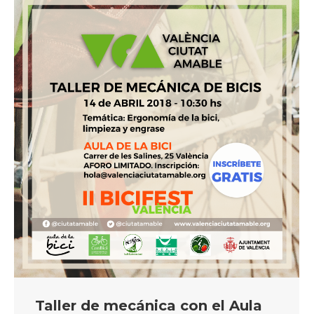
Taller de mecánica con el Aula