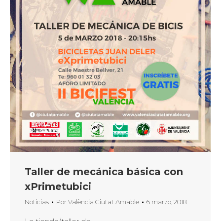
Taller de mecánica básica con
xPrimetubici
Noticias
Por
València Ciutat Amable
6 marzo, 2018