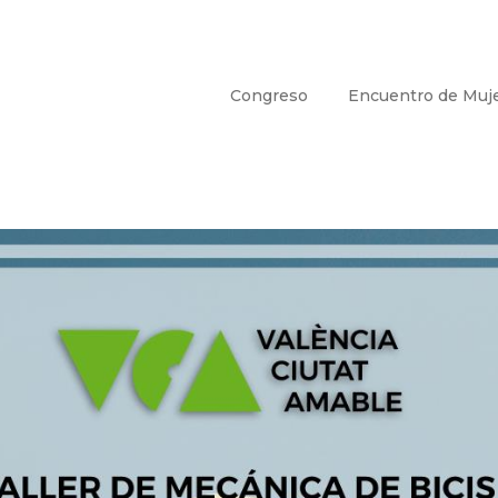
Congreso
Encuentro de Muj