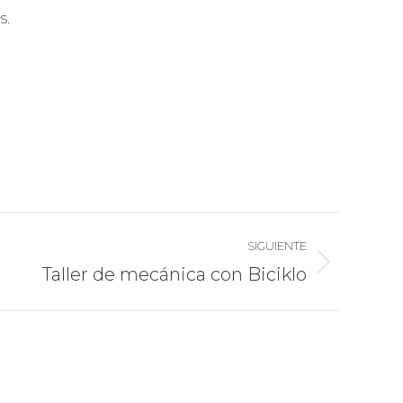
s.
SIGUIENTE
Taller de mecánica con Biciklo