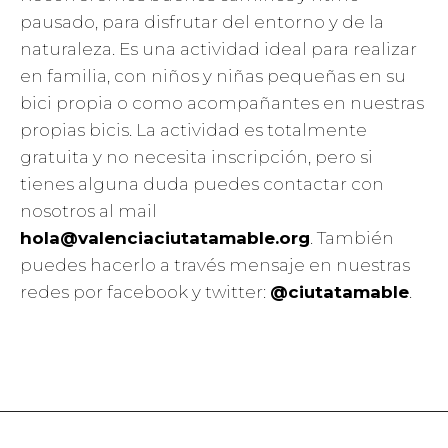
pausado, para disfrutar del entorno y de la
naturaleza. Es una actividad ideal para realizar
en familia, con niños y niñas pequeñas en su
bici propia o como acompañantes en nuestras
propias bicis. La actividad es totalmente
gratuita y no necesita inscripción, pero si
tienes alguna duda puedes contactar con
nosotros al mail
hola@valenciaciutatamable.org
. También
puedes hacerlo a través mensaje en nuestras
redes por facebook y twitter:
@ciutatamable
.