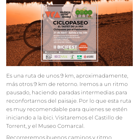
Es una ruta de unos 9 km, aproximadamente,
más otros 9 km de retorno. Iremos a un ritmo
pausado, haciendo paradas intermedias para
reconfortarnos del paisaje. Por lo que esta ruta
es muy recomendable para quienes se estén
iniciando a la bici. Visitaremos el Castillo de
Torrent, y el Museo Comarcal.
Recorreremos buenos caminos y ritmo