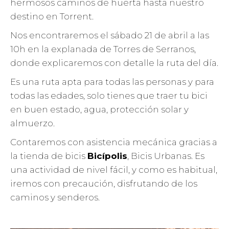
hermosos caminos de huerta hasta nuestro
destino en Torrent.
Nos encontraremos el sábado 21 de abril a las
10h en la explanada de Torres de Serranos,
donde explicaremos con detalle la ruta del día.
Es una ruta apta para todas las personas y para
todas las edades, solo tienes que traer tu bici
en buen estado, agua, protección solar y
almuerzo.
Contaremos con asistencia mecánica gracias a
la tienda de bicis
Bicípolis
, Bicis Urbanas. Es
una actividad de nivel fácil, y como es habitual,
iremos con precaución, disfrutando de los
caminos y senderos.