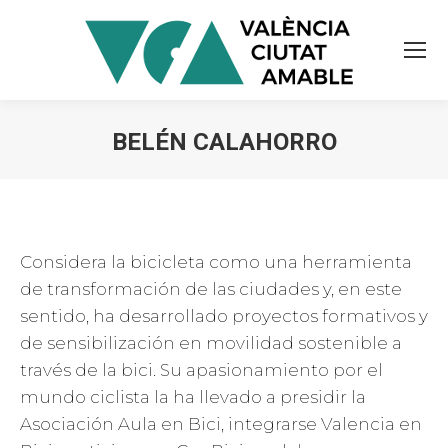
BELÉN CALAHORRO
Estás aquí:
Considera la bicicleta como una herramienta
de transformación de las ciudades y, en este
sentido, ha desarrollado proyectos formativos y
de sensibilización en movilidad sostenible a
través de la bici. Su apasionamiento por el
mundo ciclista la ha llevado a presidir la
Asociación Aula en Bici, integrarse Valencia en