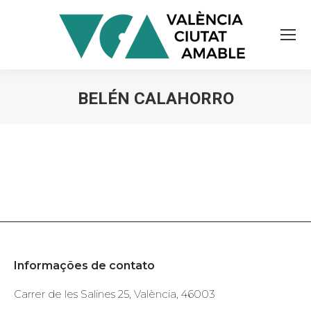
BELÉN CALAHORRO
You are here:
Informações de contato
Carrer de les Salines 25, València, 46003