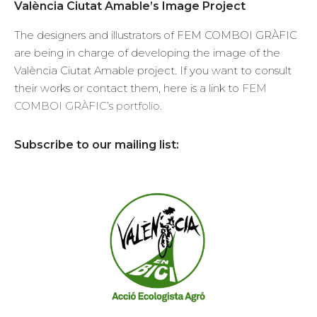
València Ciutat Amable’s Image Project
The designers and illustrators of FEM COMBOI GRÀFIC
are being in charge of developing the image of the
València Ciutat Amable project. If you want to consult
their works or contact them, here is a link to
FEM
COMBOI GRÀFIC’s portfolio
.
Subscribe to our mailing list: