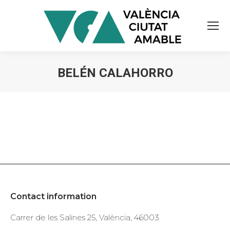
BELÉN CALAHORRO
You are here:
Contact information
Carrer de les Salines 25, València, 46003