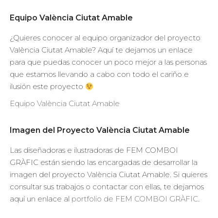
Equipo València Ciutat Amable
¿Quieres conocer al equipo organizador del proyecto
València Ciutat Amable? Aquí te dejamos un enlace
para que puedas conocer un poco mejor a las personas
que estamos llevando a cabo con todo el cariño e
ilusión este proyecto
Equipo València Ciutat Amable
Imagen del Proyecto València Ciutat Amable
Las diseñadoras e ilustradoras de FEM COMBOI
GRÀFIC están siendo las encargadas de desarrollar la
imagen del proyecto València Ciutat Amable. Si quieres
consultar sus trabajos o contactar con ellas, te dejamos
aquí un enlace al
portfolio de FEM COMBOI GRÀFIC
.