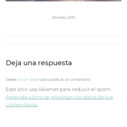
26 enero, 2015
Navegación
entre
Deja una respuesta
álbumes
Debes
Iniciar Sesión
para publicar un comentario.
Este sitio usa Akismet para reducir el spam.
Aprende cómo se procesan los datos de tus
comentarios.