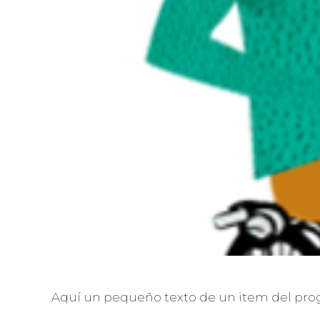
Aquí un pequeño texto de un item del pro