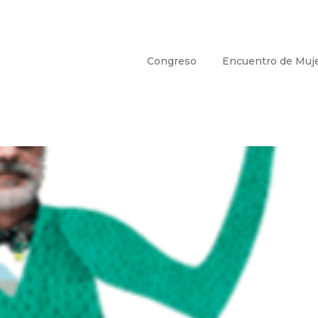
Congreso
Encuentro de Muj