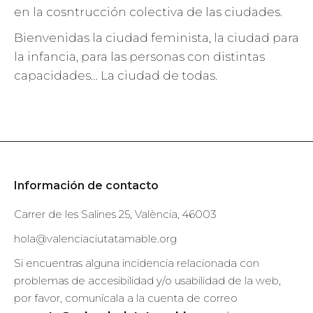
en la cosntrucción colectiva de las ciudades.
Bienvenidas la ciudad feminista, la ciudad para
la infancia, para las personas con distintas
capacidades… La ciudad de todas.
Información de contacto
Carrer de les Salines 25, València, 46003
hola@valenciaciutatamable.org
Si encuentras alguna incidencia relacionada con
problemas de accesibilidad y/o usabilidad de la web,
por favor, comunícala a la cuenta de correo