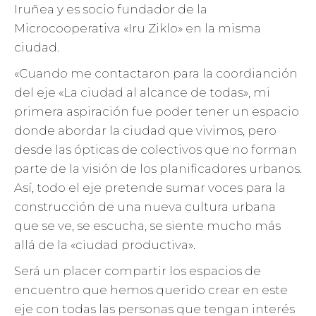
Iruñea y es socio fundador de la
Microcooperativa «Iru Ziklo» en la misma
ciudad.
«Cuando me contactaron para la coordianción
del eje «La ciudad al alcance de todas», mi
primera aspiración fue poder tener un espacio
donde abordar la ciudad que vivimos, pero
desde las ópticas de colectivos que no forman
parte de la visión de los planificadores urbanos.
Así, todo el eje pretende sumar voces para la
construcción de una nueva cultura urbana
que se ve, se escucha, se siente mucho más
allá de la «ciudad productiva».
Será un placer compartir los espacios de
encuentro que hemos querido crear en este
eje con todas las personas que tengan interés