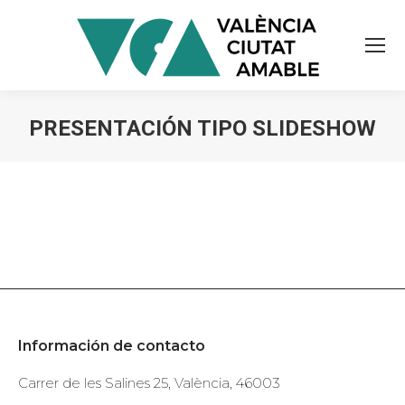
PRESENTACIÓN TIPO SLIDESHOW
Estás aquí:
Información de contacto
Carrer de les Salines 25, València, 46003