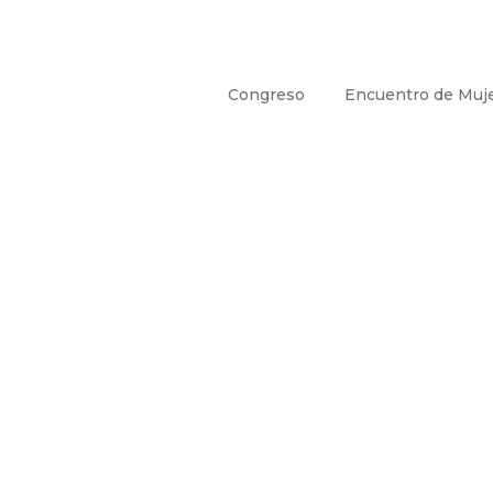
Congreso
Encuentro de Muj