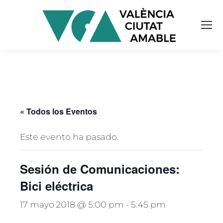
« Todos los Eventos
Este evento ha pasado.
Sesión de Comunicaciones:
Bici eléctrica
17 mayo 2018 @ 5:00 pm
-
5:45 pm