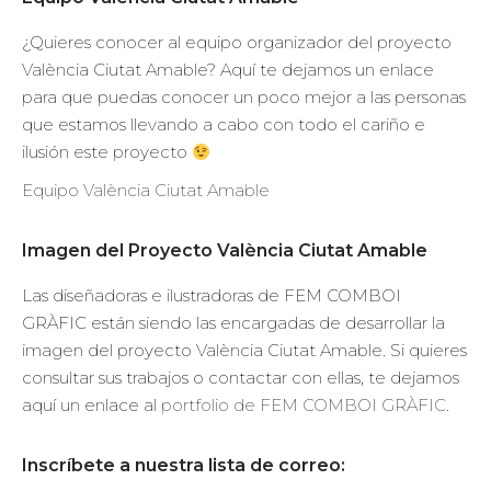
¿Quieres conocer al equipo organizador del proyecto
València Ciutat Amable? Aquí te dejamos un enlace
para que puedas conocer un poco mejor a las personas
que estamos llevando a cabo con todo el cariño e
ilusión este proyecto
Equipo València Ciutat Amable
Imagen del Proyecto València Ciutat Amable
Las diseñadoras e ilustradoras de FEM COMBOI
GRÀFIC están siendo las encargadas de desarrollar la
imagen del proyecto València Ciutat Amable. Si quieres
consultar sus trabajos o contactar con ellas, te dejamos
aquí un enlace al
portfolio de FEM COMBOI GRÀFIC
.
Inscríbete a nuestra lista de correo: