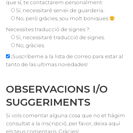
que sí, te contactarem personalment:
Sí, necessitaré servei de guarderia.
No, però gràcies, sou molt boniques
Necessites traducció de signes ?:
Sí, necessitaré traducció de signes.
No, gràcies.
¡Suscríbeme a la lista de correo para estar al
tanto de las ultimas novedades!
OBSERVACIONS I/O
SUGGERIMENTS
Si vols comentar alguna cosa que no et hàgim
consultat a la inscripció, per favor, deixa aquí
els teus comentaris. Gràcies!