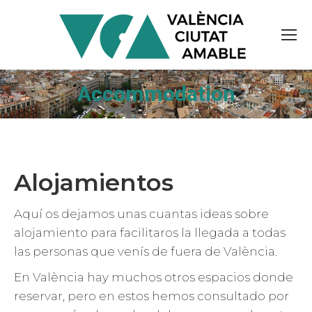
Accommodation
Alojamientos
Aquí os dejamos unas cuantas ideas sobre
alojamiento para facilitaros la llegada a todas
las personas que venís de fuera de València.
En València hay muchos otros espacios donde
reservar, pero en estos hemos consultado por