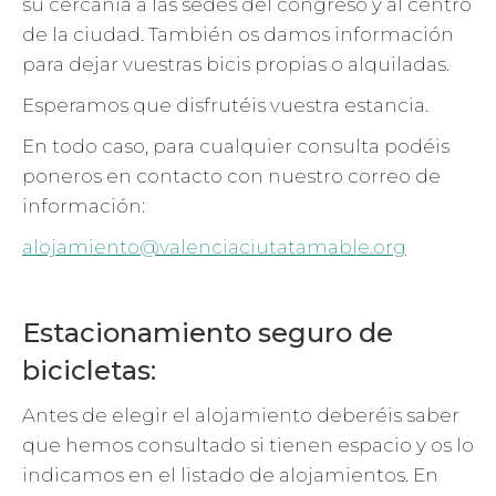
su cercanía a las sedes del congreso y al centro
de la ciudad. También os damos información
para dejar vuestras bicis propias o alquiladas.
Esperamos que disfrutéis vuestra estancia.
En todo caso, para cualquier consulta podéis
poneros en contacto con nuestro correo de
información:
alojamiento@valenciaciutatamable.org
Estacionamiento seguro de
bicicletas:
Antes de elegir el alojamiento deberéis saber
que hemos consultado si tienen espacio y os lo
indicamos en el listado de alojamientos. En