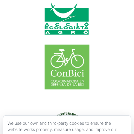
We use our own and third-party cookies to ensure the
website works properly, measure usage, and improve our